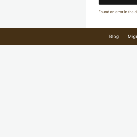
Found an error in the
Blog
Mig